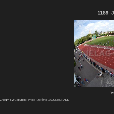
1189_J
Dat
JAlbum 5.2
Copyright: Photo : Jérôme LAGUNEGRAND