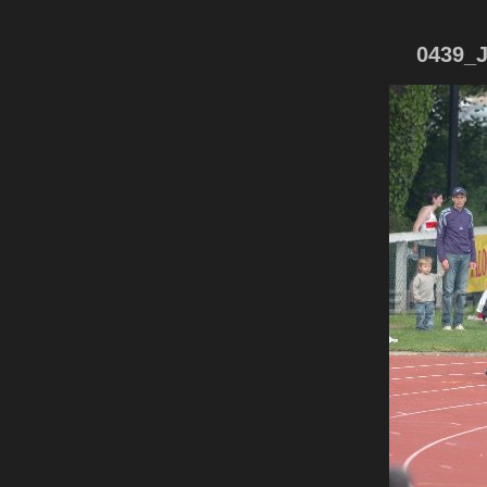
0439_J