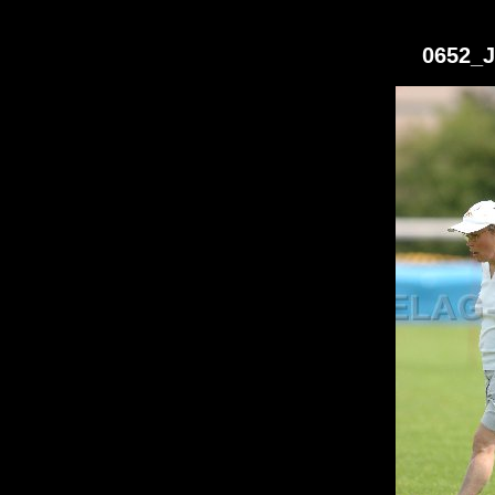
0652_J