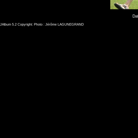
Dat
JAlbum 5.2
Copyright: Photo : Jérôme LAGUNEGRAND