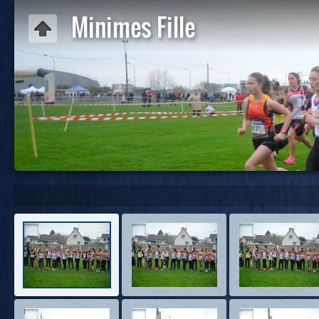
Minimes Fille