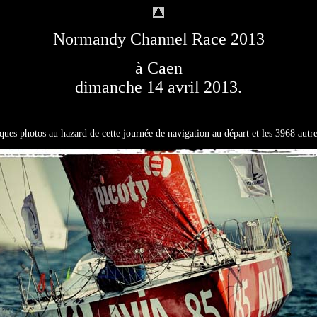
Normandy Channel Race 2013
à Caen
dimanche 14 avril 2013.
ques photos au hazard de cette journée de navigation au départ et les 3968 autr